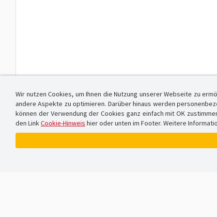
Wir nutzen Cookies, um Ihnen die Nutzung unserer Webseite zu ermö
andere Aspekte zu optimieren. Darüber hinaus werden personenbezog
können der Verwendung der Cookies ganz einfach mit OK zustimmen od
den Link
Cookie-Hinweis
hier oder unten im Footer. Weitere Informati