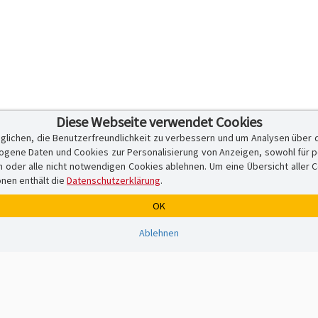
Diese Webseite verwendet Cookies
glichen, die Benutzerfreundlichkeit zu verbessern und um Analysen über 
ene Daten und Cookies zur Personalisierung von Anzeigen, sowohl für per
er alle nicht notwendigen Cookies ablehnen. Um eine Übersicht aller Cook
onen enthält die
Datenschutzerklärung
.
OK
Ablehnen