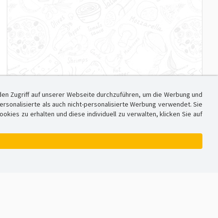
den Zugriff auf unserer Webseite durchzuführen, um die Werbung und
sonalisierte als auch nicht-personalisierte Werbung verwendet. Sie
ies zu erhalten und diese individuell zu verwalten, klicken Sie auf